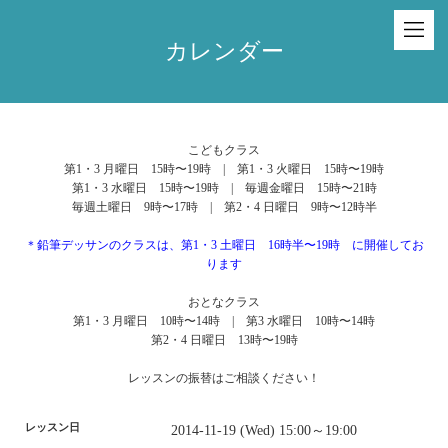
カレンダー
こどもクラス
第1・3 月曜日 15時〜19時 | 第1・3 火曜日 15時〜19時
第1・3 水曜日 15時〜19時 | 毎週金曜日 15時〜21時
毎週土曜日 9時〜17時 | 第2・4 日曜日 9時〜12時半
＊鉛筆デッサンのクラスは、第1・3 土曜日 16時半〜19時 に開催してお
ります
おとなクラス
第1・3 月曜日 10時〜14時 | 第3 水曜日 10時〜14時
第2・4 日曜日 13時〜19時
レッスンの振替はご相談ください！
レッスン日
2014-11-19 (Wed) 15:00～19:00