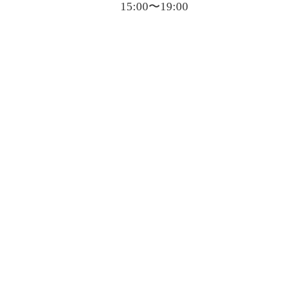
15:00〜19:00