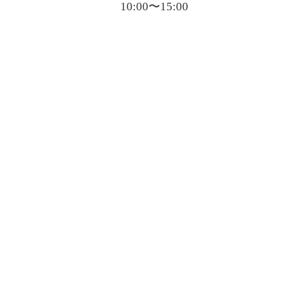
10:00〜15:00