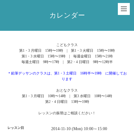
カレンダー
こどもクラス
第1・3 月曜日 15時〜19時 | 第1・3 火曜日 15時〜19時
第1・3 水曜日 15時〜19時 | 毎週金曜日 15時〜21時
毎週土曜日 9時〜17時 | 第2・4 日曜日 9時〜12時半
＊鉛筆デッサンのクラスは、第1・3 土曜日 16時半〜19時 に開催してお
ります
おとなクラス
第1・3 月曜日 10時〜14時 | 第3 水曜日 10時〜14時
第2・4 日曜日 13時〜19時
レッスンの振替はご相談ください！
レッスン日
2014-11-10 (Mon) 10:00～15:00