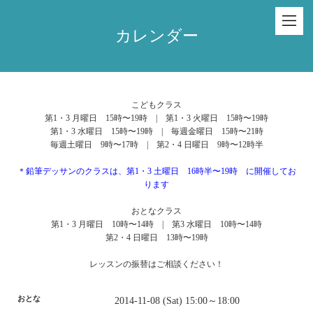
カレンダー
こどもクラス
第1・3 月曜日 15時〜19時 | 第1・3 火曜日 15時〜19時
第1・3 水曜日 15時〜19時 | 毎週金曜日 15時〜21時
毎週土曜日 9時〜17時 | 第2・4 日曜日 9時〜12時半
＊鉛筆デッサンのクラスは、第1・3 土曜日 16時半〜19時 に開催してお
ります
おとなクラス
第1・3 月曜日 10時〜14時 | 第3 水曜日 10時〜14時
第2・4 日曜日 13時〜19時
レッスンの振替はご相談ください！
おとな
2014-11-08 (Sat) 15:00～18:00