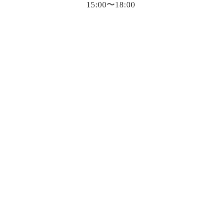
15:00〜18:00