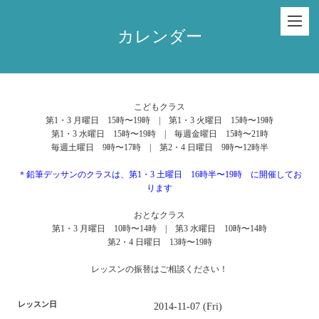
カレンダー
こどもクラス
第1・3 月曜日 15時〜19時 | 第1・3 火曜日 15時〜19時
第1・3 水曜日 15時〜19時 | 毎週金曜日 15時〜21時
毎週土曜日 9時〜17時 | 第2・4 日曜日 9時〜12時半
＊鉛筆デッサンのクラスは、第1・3 土曜日 16時半〜19時 に開催してお
ります
おとなクラス
第1・3 月曜日 10時〜14時 | 第3 水曜日 10時〜14時
第2・4 日曜日 13時〜19時
レッスンの振替はご相談ください！
レッスン日
2014-11-07 (Fri)