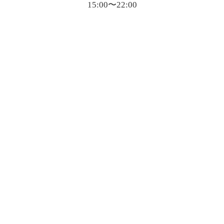
15:00〜22:00