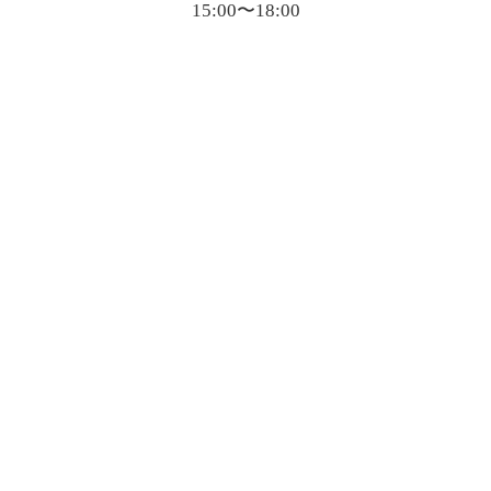
15:00〜18:00