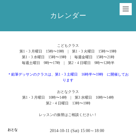
カレンダー
こどもクラス
第1・3 月曜日 15時〜19時 | 第1・3 火曜日 15時〜19時
第1・3 水曜日 15時〜19時 | 毎週金曜日 15時〜21時
毎週土曜日 9時〜17時 | 第2・4 日曜日 9時〜12時半
＊鉛筆デッサンのクラスは、第1・3 土曜日 16時半〜19時 に開催してお
ります
おとなクラス
第1・3 月曜日 10時〜14時 | 第3 水曜日 10時〜14時
第2・4 日曜日 13時〜19時
レッスンの振替はご相談ください！
おとな
2014-10-11 (Sat) 15:00～18:00