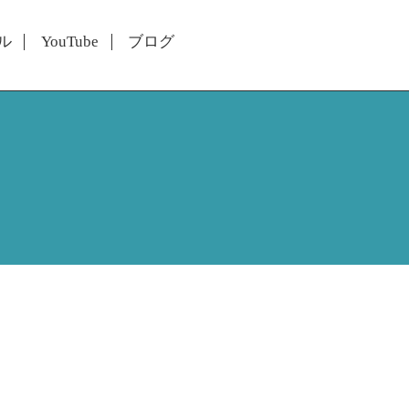
ル
YouTube
ブログ