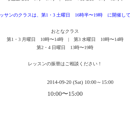
ッサンのクラスは、第1・3 土曜日 16時半〜19時 に開催し
おとなクラス
第1・3 月曜日 10時〜14時 | 第3 水曜日 10時〜14時
第2・4 日曜日 13時〜19時
レッスンの振替はご相談ください！
2014-09-20 (Sat) 10:00～15:00
10:00〜15:00