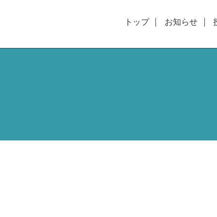
トップ
お知らせ