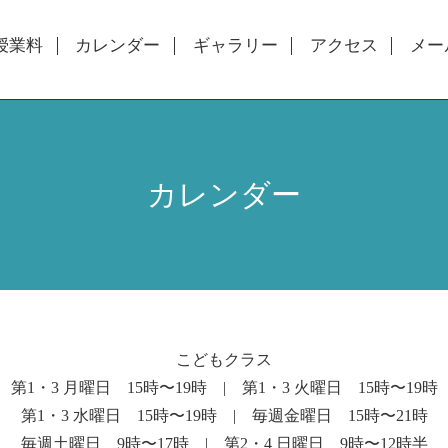
授業料
カレンダー
ギャラリー
アクセス
メー
カレンダー
こどもクラス
第1・3 月曜日 15時〜19時 | 第1・3 火曜日 15時〜19時
第1・3 水曜日 15時〜19時 | 毎週金曜日 15時〜21時
毎週土曜日 9時〜17時 | 第2・4 日曜日 9時〜12時半