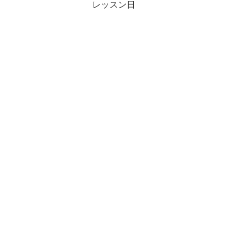
レッスン日