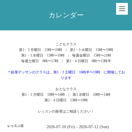
カレンダー
こどもクラス
第1・3 月曜日 15時〜19時 | 第1・3 火曜日 15時〜19時
第1・3 水曜日 15時〜19時 | 毎週金曜日 15時〜21時
毎週土曜日 9時〜17時 | 第2・4 日曜日 9時〜12時半
＊鉛筆デッサンのクラスは、第1・3 土曜日 16時半〜19時 に開催してお
ります
おとなクラス
第1・3 月曜日 10時〜14時 | 第3 水曜日 10時〜14時
第2・4 日曜日 13時〜19時
レッスンの振替はご相談ください！
レッスン日
2026-07-10 (Fri) - 2026-07-12 (Sun)