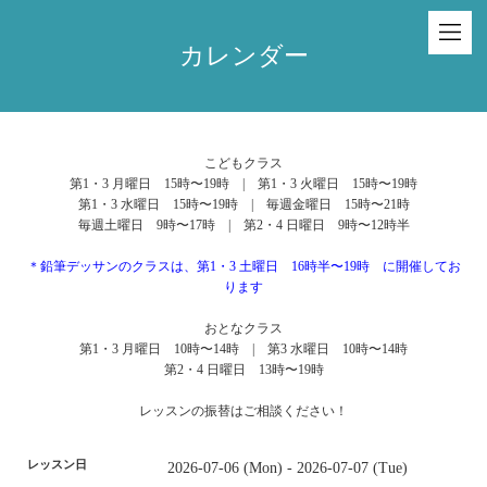
カレンダー
こどもクラス
第1・3 月曜日 15時〜19時 | 第1・3 火曜日 15時〜19時
第1・3 水曜日 15時〜19時 | 毎週金曜日 15時〜21時
毎週土曜日 9時〜17時 | 第2・4 日曜日 9時〜12時半
＊鉛筆デッサンのクラスは、第1・3 土曜日 16時半〜19時 に開催してお
ります
おとなクラス
第1・3 月曜日 10時〜14時 | 第3 水曜日 10時〜14時
第2・4 日曜日 13時〜19時
レッスンの振替はご相談ください！
レッスン日
2026-07-06 (Mon) - 2026-07-07 (Tue)