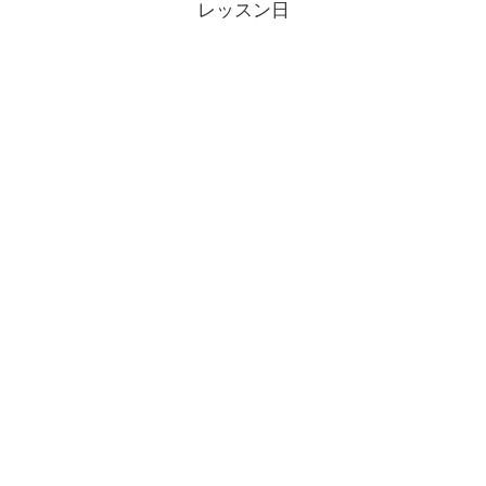
レッスン日