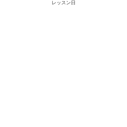
レッスン日