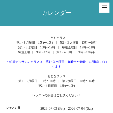
カレンダー
こどもクラス
第1・3 月曜日 15時〜19時 | 第1・3 火曜日 15時〜19時
第1・3 水曜日 15時〜19時 | 毎週金曜日 15時〜21時
毎週土曜日 9時〜17時 | 第2・4 日曜日 9時〜12時半
＊鉛筆デッサンのクラスは、第1・3 土曜日 16時半〜19時 に開催してお
ります
おとなクラス
第1・3 月曜日 10時〜14時 | 第3 水曜日 10時〜14時
第2・4 日曜日 13時〜19時
レッスンの振替はご相談ください！
レッスン日
2026-07-03 (Fri) - 2026-07-04 (Sat)