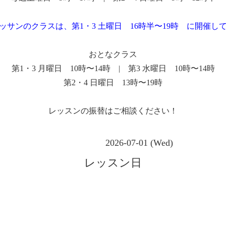
ッサンのクラスは、第1・3 土曜日 16時半〜19時 に開催し
おとなクラス
第1・3 月曜日 10時〜14時 | 第3 水曜日 10時〜14時
第2・4 日曜日 13時〜19時
レッスンの振替はご相談ください！
2026-07-01 (Wed)
レッスン日