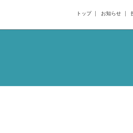
トップ
お知らせ