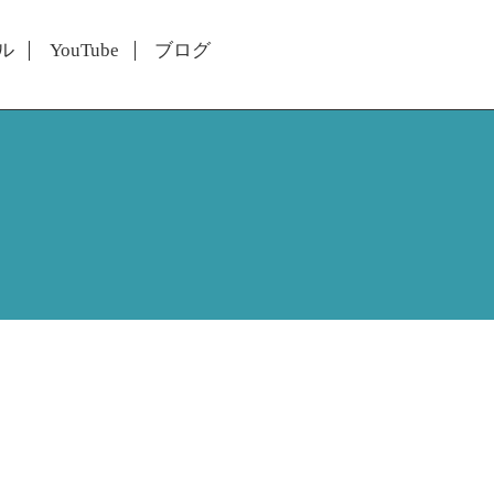
ル
YouTube
ブログ