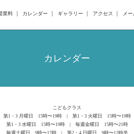
授業料
カレンダー
ギャラリー
アクセス
メー
カレンダー
こどもクラス
第1・3 月曜日 15時〜19時 | 第1・3 火曜日 15時〜19時
第1・3 水曜日 15時〜19時 | 毎週金曜日 15時〜21時
毎週土曜日 9時〜17時 | 第2・4 日曜日 9時〜12時半