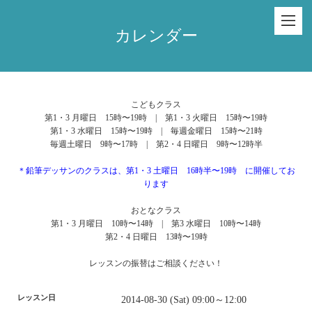
カレンダー
こどもクラス
第1・3 月曜日 15時〜19時 | 第1・3 火曜日 15時〜19時
第1・3 水曜日 15時〜19時 | 毎週金曜日 15時〜21時
毎週土曜日 9時〜17時 | 第2・4 日曜日 9時〜12時半
＊鉛筆デッサンのクラスは、第1・3 土曜日 16時半〜19時 に開催してお
ります
おとなクラス
第1・3 月曜日 10時〜14時 | 第3 水曜日 10時〜14時
第2・4 日曜日 13時〜19時
レッスンの振替はご相談ください！
レッスン日
2014-08-30 (Sat) 09:00～12:00