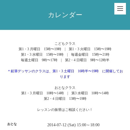
カレンダー
こどもクラス
第1・3 月曜日 15時〜19時 | 第1・3 火曜日 15時〜19時
第1・3 水曜日 15時〜19時 | 毎週金曜日 15時〜21時
毎週土曜日 9時〜17時 | 第2・4 日曜日 9時〜12時半
＊鉛筆デッサンのクラスは、第1・3 土曜日 16時半〜19時 に開催してお
ります
おとなクラス
第1・3 月曜日 10時〜14時 | 第3 水曜日 10時〜14時
第2・4 日曜日 13時〜19時
レッスンの振替はご相談ください！
おとな
2014-07-12 (Sat) 15:00～18:00