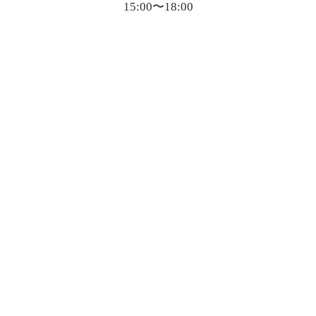
15:00〜18:00