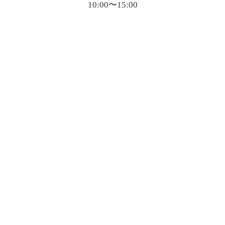
10:00〜15:00