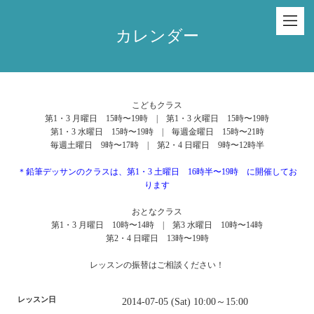
カレンダー
こどもクラス
第1・3 月曜日 15時〜19時 | 第1・3 火曜日 15時〜19時
第1・3 水曜日 15時〜19時 | 毎週金曜日 15時〜21時
毎週土曜日 9時〜17時 | 第2・4 日曜日 9時〜12時半
＊鉛筆デッサンのクラスは、第1・3 土曜日 16時半〜19時 に開催してお
ります
おとなクラス
第1・3 月曜日 10時〜14時 | 第3 水曜日 10時〜14時
第2・4 日曜日 13時〜19時
レッスンの振替はご相談ください！
レッスン日
2014-07-05 (Sat) 10:00～15:00