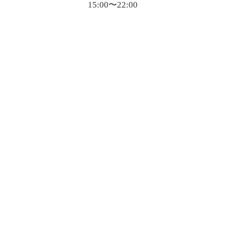
15:00〜22:00