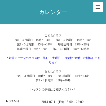
カレンダー
こどもクラス
第1・3 月曜日 15時〜19時 | 第1・3 火曜日 15時〜19時
第1・3 水曜日 15時〜19時 | 毎週金曜日 15時〜21時
毎週土曜日 9時〜17時 | 第2・4 日曜日 9時〜12時半
＊鉛筆デッサンのクラスは、第1・3 土曜日 16時半〜19時 に開催してお
ります
おとなクラス
第1・3 月曜日 10時〜14時 | 第3 水曜日 10時〜14時
第2・4 日曜日 13時〜19時
レッスンの振替はご相談ください！
レッスン日
2014-07-11 (Fri) 15:00～22:00