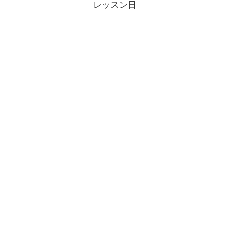
レッスン日