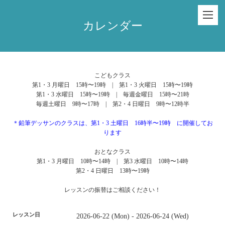
カレンダー
こどもクラス
第1・3 月曜日 15時〜19時 | 第1・3 火曜日 15時〜19時
第1・3 水曜日 15時〜19時 | 毎週金曜日 15時〜21時
毎週土曜日 9時〜17時 | 第2・4 日曜日 9時〜12時半
＊鉛筆デッサンのクラスは、第1・3 土曜日 16時半〜19時 に開催してお
ります
おとなクラス
第1・3 月曜日 10時〜14時 | 第3 水曜日 10時〜14時
第2・4 日曜日 13時〜19時
レッスンの振替はご相談ください！
レッスン日
2026-06-22 (Mon) - 2026-06-24 (Wed)