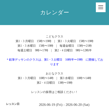
カレンダー
こどもクラス
第1・3 月曜日 15時〜19時 | 第1・3 火曜日 15時〜19時
第1・3 水曜日 15時〜19時 | 毎週金曜日 15時〜21時
毎週土曜日 9時〜17時 | 第2・4 日曜日 9時〜12時半
＊鉛筆デッサンのクラスは、第1・3 土曜日 16時半〜19時 に開催してお
ります
おとなクラス
第1・3 月曜日 10時〜14時 | 第3 水曜日 10時〜14時
第2・4 日曜日 13時〜19時
レッスンの振替はご相談ください！
レッスン日
2026-06-19 (Fri) - 2026-06-20 (Sat)