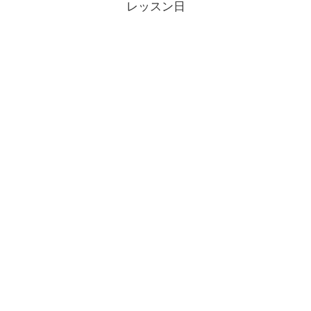
レッスン日