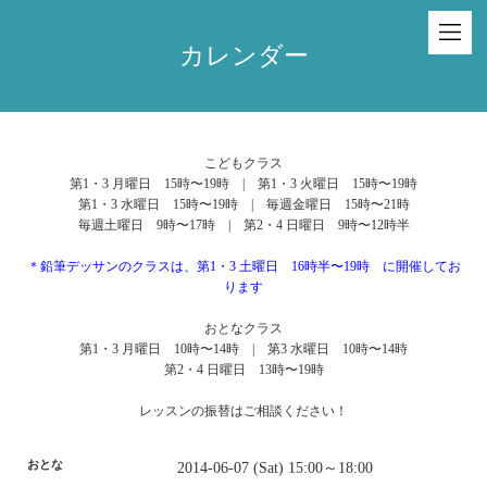
カレンダー
こどもクラス
第1・3 月曜日 15時〜19時 | 第1・3 火曜日 15時〜19時
第1・3 水曜日 15時〜19時 | 毎週金曜日 15時〜21時
毎週土曜日 9時〜17時 | 第2・4 日曜日 9時〜12時半
＊鉛筆デッサンのクラスは、第1・3 土曜日 16時半〜19時 に開催してお
ります
おとなクラス
第1・3 月曜日 10時〜14時 | 第3 水曜日 10時〜14時
第2・4 日曜日 13時〜19時
レッスンの振替はご相談ください！
おとな
2014-06-07 (Sat) 15:00～18:00