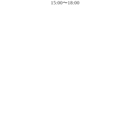
15:00〜18:00