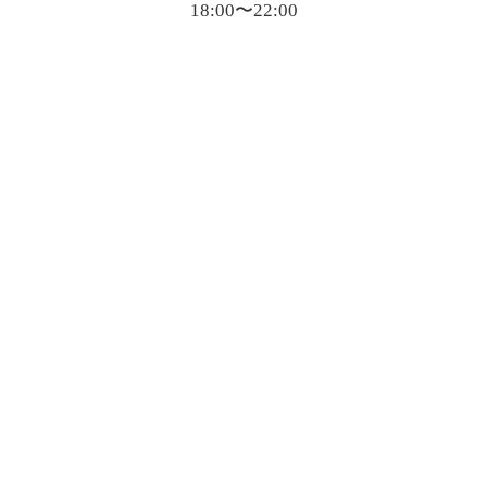
18:00〜22:00