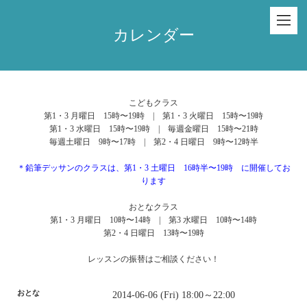
カレンダー
こどもクラス
第1・3 月曜日 15時〜19時 | 第1・3 火曜日 15時〜19時
第1・3 水曜日 15時〜19時 | 毎週金曜日 15時〜21時
毎週土曜日 9時〜17時 | 第2・4 日曜日 9時〜12時半
＊鉛筆デッサンのクラスは、第1・3 土曜日 16時半〜19時 に開催してお
ります
おとなクラス
第1・3 月曜日 10時〜14時 | 第3 水曜日 10時〜14時
第2・4 日曜日 13時〜19時
レッスンの振替はご相談ください！
おとな
2014-06-06 (Fri) 18:00～22:00