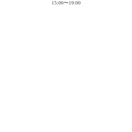
15:00〜19:00