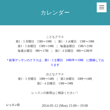
カレンダー
こどもクラス
第1・3 月曜日 15時〜19時 | 第1・3 火曜日 15時〜19時
第1・3 水曜日 15時〜19時 | 毎週金曜日 15時〜21時
毎週土曜日 9時〜17時 | 第2・4 日曜日 9時〜12時半
＊鉛筆デッサンのクラスは、第1・3 土曜日 16時半〜19時 に開催してお
ります
おとなクラス
第1・3 月曜日 10時〜14時 | 第3 水曜日 10時〜14時
第2・4 日曜日 13時〜19時
レッスンの振替はご相談ください！
レッスン日
2014-05-12 (Mon) 15:00～19:00