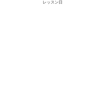
レッスン日