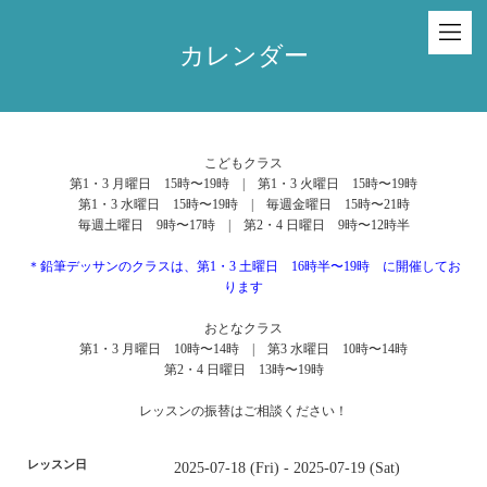
カレンダー
こどもクラス
第1・3 月曜日 15時〜19時 | 第1・3 火曜日 15時〜19時
第1・3 水曜日 15時〜19時 | 毎週金曜日 15時〜21時
毎週土曜日 9時〜17時 | 第2・4 日曜日 9時〜12時半
＊鉛筆デッサンのクラスは、第1・3 土曜日 16時半〜19時 に開催してお
ります
おとなクラス
第1・3 月曜日 10時〜14時 | 第3 水曜日 10時〜14時
第2・4 日曜日 13時〜19時
レッスンの振替はご相談ください！
レッスン日
2025-07-18 (Fri) - 2025-07-19 (Sat)