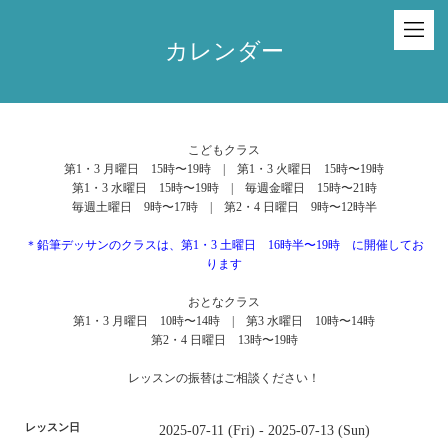
カレンダー
こどもクラス
第1・3 月曜日 15時〜19時 | 第1・3 火曜日 15時〜19時
第1・3 水曜日 15時〜19時 | 毎週金曜日 15時〜21時
毎週土曜日 9時〜17時 | 第2・4 日曜日 9時〜12時半
＊鉛筆デッサンのクラスは、第1・3 土曜日 16時半〜19時 に開催してお
ります
おとなクラス
第1・3 月曜日 10時〜14時 | 第3 水曜日 10時〜14時
第2・4 日曜日 13時〜19時
レッスンの振替はご相談ください！
レッスン日
2025-07-11 (Fri) - 2025-07-13 (Sun)