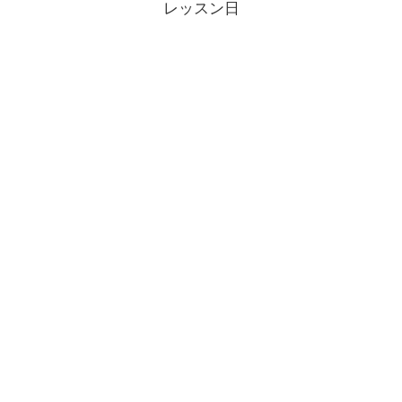
レッスン日