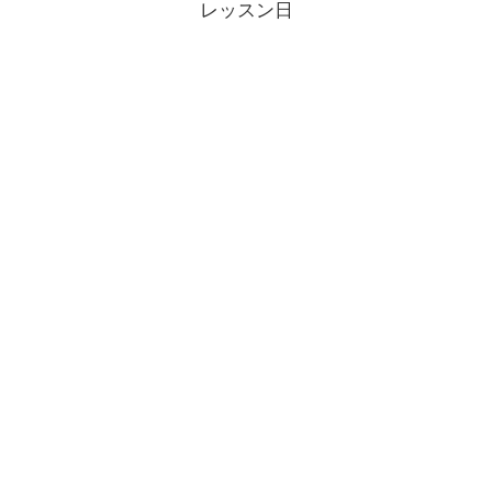
レッスン日