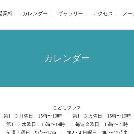
授業料
カレンダー
ギャラリー
アクセス
メー
カレンダー
こどもクラス
第1・3 月曜日 15時〜19時 | 第1・3 火曜日 15時〜19時
第1・3 水曜日 15時〜19時 | 毎週金曜日 15時〜21時
毎週土曜日 9時〜17時 | 第2・4 日曜日 9時〜12時半