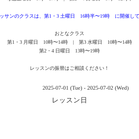
ッサンのクラスは、第1・3 土曜日 16時半〜19時 に開催し
おとなクラス
第1・3 月曜日 10時〜14時 | 第3 水曜日 10時〜14時
第2・4 日曜日 13時〜19時
レッスンの振替はご相談ください！
2025-07-01 (Tue) - 2025-07-02 (Wed)
レッスン日