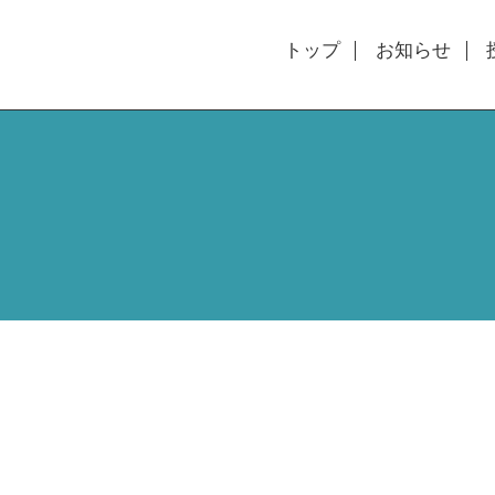
トップ
お知らせ