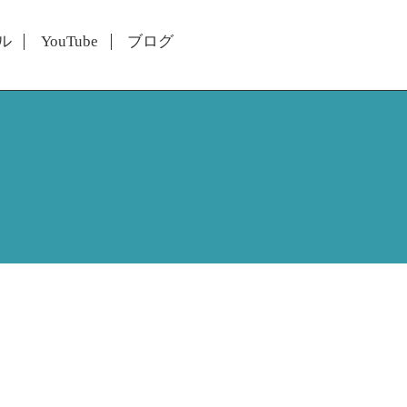
ル
YouTube
ブログ