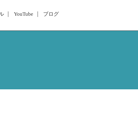
ル
YouTube
ブログ