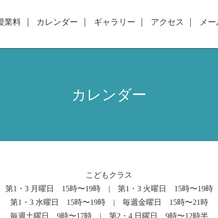
授業料
カレンダー
ギャラリー
アクセス
メー
カレンダー
こどもクラス
第1・3 月曜日 15時〜19時 | 第1・3 火曜日 15時〜19時
第1・3 水曜日 15時〜19時 | 毎週金曜日 15時〜21時
毎週土曜日 9時〜17時 | 第2・4 日曜日 9時〜12時半