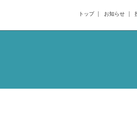
トップ
お知らせ