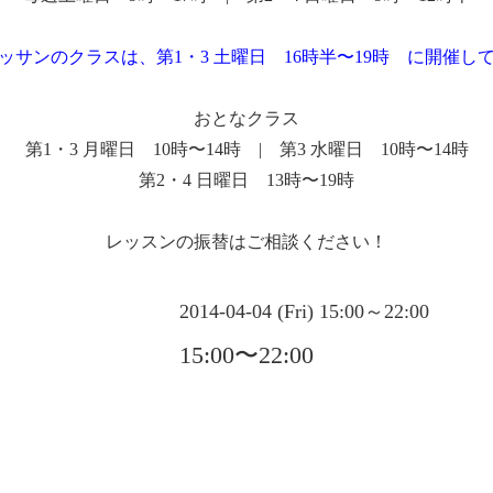
ッサンのクラスは、第1・3 土曜日 16時半〜19時 に開催し
おとなクラス
第1・3 月曜日 10時〜14時 | 第3 水曜日 10時〜14時
第2・4 日曜日 13時〜19時
レッスンの振替はご相談ください！
2014-04-04 (Fri) 15:00～22:00
15:00〜22:00