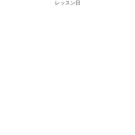
レッスン日