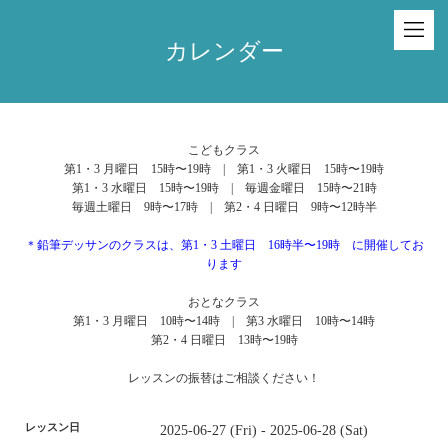
カレンダー
こどもクラス
第1・3 月曜日 15時〜19時 | 第1・3 火曜日 15時〜19時
第1・3 水曜日 15時〜19時 | 毎週金曜日 15時〜21時
毎週土曜日 9時〜17時 | 第2・4 日曜日 9時〜12時半
＊鉛筆デッサンのクラスは、第1・3 土曜日 16時半〜19時 に開催してお
ります
おとなクラス
第1・3 月曜日 10時〜14時 | 第3 水曜日 10時〜14時
第2・4 日曜日 13時〜19時
レッスンの振替はご相談ください！
レッスン日
2025-06-27 (Fri) - 2025-06-28 (Sat)