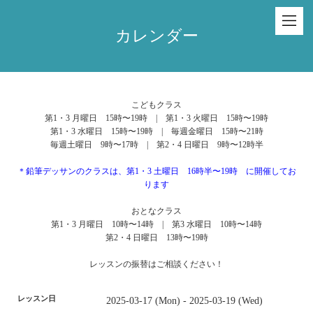
カレンダー
こどもクラス
第1・3 月曜日 15時〜19時 | 第1・3 火曜日 15時〜19時
第1・3 水曜日 15時〜19時 | 毎週金曜日 15時〜21時
毎週土曜日 9時〜17時 | 第2・4 日曜日 9時〜12時半
＊鉛筆デッサンのクラスは、第1・3 土曜日 16時半〜19時 に開催してお
ります
おとなクラス
第1・3 月曜日 10時〜14時 | 第3 水曜日 10時〜14時
第2・4 日曜日 13時〜19時
レッスンの振替はご相談ください！
レッスン日
2025-03-17 (Mon) - 2025-03-19 (Wed)