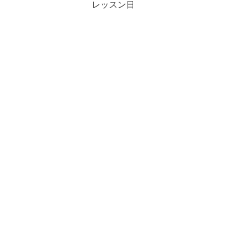
レッスン日