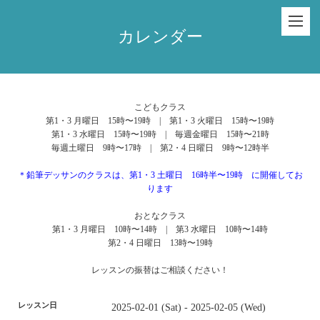
カレンダー
こどもクラス
第1・3 月曜日 15時〜19時 | 第1・3 火曜日 15時〜19時
第1・3 水曜日 15時〜19時 | 毎週金曜日 15時〜21時
毎週土曜日 9時〜17時 | 第2・4 日曜日 9時〜12時半
＊鉛筆デッサンのクラスは、第1・3 土曜日 16時半〜19時 に開催してお
ります
おとなクラス
第1・3 月曜日 10時〜14時 | 第3 水曜日 10時〜14時
第2・4 日曜日 13時〜19時
レッスンの振替はご相談ください！
レッスン日
2025-02-01 (Sat) - 2025-02-05 (Wed)