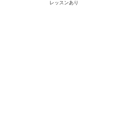
レッスンあり