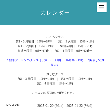
カレンダー
こどもクラス
第1・3 月曜日 15時〜19時 | 第1・3 火曜日 15時〜19時
第1・3 水曜日 15時〜19時 | 毎週金曜日 15時〜21時
毎週土曜日 9時〜17時 | 第2・4 日曜日 9時〜12時半
＊鉛筆デッサンのクラスは、第1・3 土曜日 16時半〜19時 に開催してお
ります
おとなクラス
第1・3 月曜日 10時〜14時 | 第3 水曜日 10時〜14時
第2・4 日曜日 13時〜19時
レッスンの振替はご相談ください！
レッスン日
2025-01-20 (Mon) - 2025-01-22 (Wed)