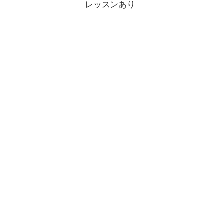
レッスンあり