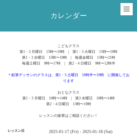
カレンダー
こどもクラス
第1・3 月曜日 15時〜19時 | 第1・3 火曜日 15時〜19時
第1・3 水曜日 15時〜19時 | 毎週金曜日 15時〜21時
毎週土曜日 9時〜17時 | 第2・4 日曜日 9時〜12時半
＊鉛筆デッサンのクラスは、第1・3 土曜日 16時半〜19時 に開催してお
ります
おとなクラス
第1・3 月曜日 10時〜14時 | 第3 水曜日 10時〜14時
第2・4 日曜日 13時〜19時
レッスンの振替はご相談ください！
レッスン日
2025-01-17 (Fri) - 2025-01-18 (Sat)