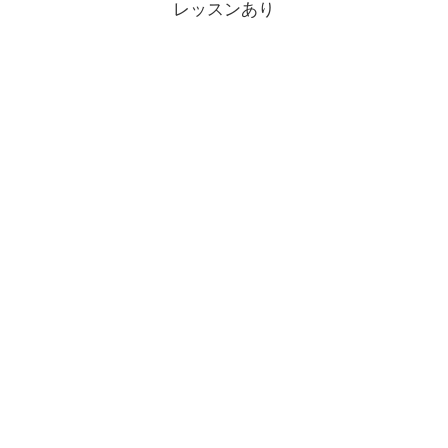
レッスンあり