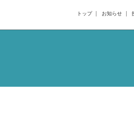
トップ
お知らせ