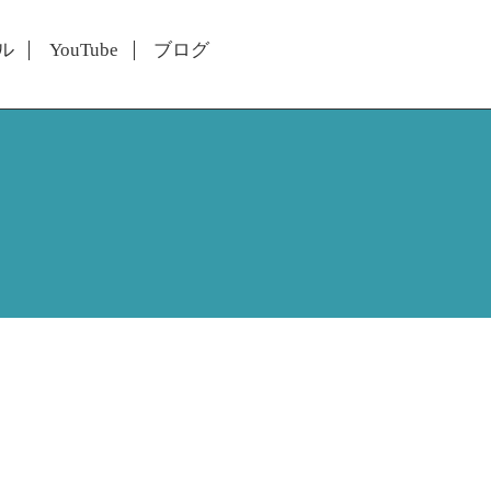
ル
YouTube
ブログ