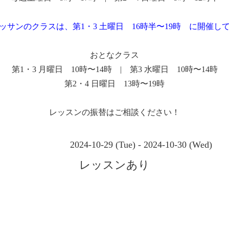
ッサンのクラスは、第1・3 土曜日 16時半〜19時 に開催し
おとなクラス
第1・3 月曜日 10時〜14時 | 第3 水曜日 10時〜14時
第2・4 日曜日 13時〜19時
レッスンの振替はご相談ください！
2024-10-29 (Tue) - 2024-10-30 (Wed)
レッスンあり