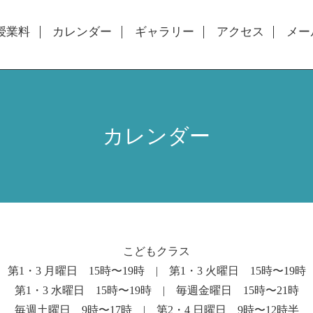
授業料
カレンダー
ギャラリー
アクセス
メー
カレンダー
こどもクラス
第1・3 月曜日 15時〜19時 | 第1・3 火曜日 15時〜19時
第1・3 水曜日 15時〜19時 | 毎週金曜日 15時〜21時
毎週土曜日 9時〜17時 | 第2・4 日曜日 9時〜12時半