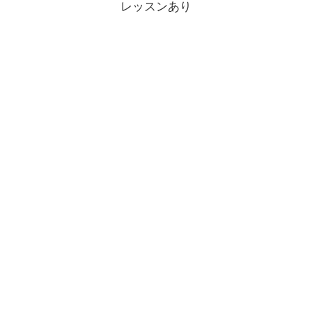
レッスンあり