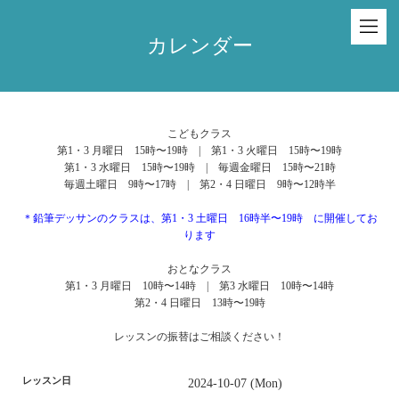
カレンダー
こどもクラス
第1・3 月曜日 15時〜19時 | 第1・3 火曜日 15時〜19時
第1・3 水曜日 15時〜19時 | 毎週金曜日 15時〜21時
毎週土曜日 9時〜17時 | 第2・4 日曜日 9時〜12時半
＊鉛筆デッサンのクラスは、第1・3 土曜日 16時半〜19時 に開催してお
ります
おとなクラス
第1・3 月曜日 10時〜14時 | 第3 水曜日 10時〜14時
第2・4 日曜日 13時〜19時
レッスンの振替はご相談ください！
レッスン日
2024-10-07 (Mon)