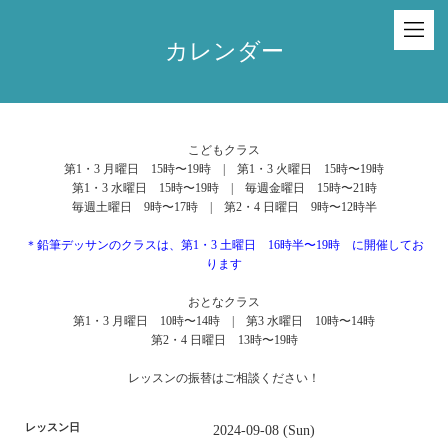
カレンダー
こどもクラス
第1・3 月曜日 15時〜19時 | 第1・3 火曜日 15時〜19時
第1・3 水曜日 15時〜19時 | 毎週金曜日 15時〜21時
毎週土曜日 9時〜17時 | 第2・4 日曜日 9時〜12時半
＊鉛筆デッサンのクラスは、第1・3 土曜日 16時半〜19時 に開催してお
ります
おとなクラス
第1・3 月曜日 10時〜14時 | 第3 水曜日 10時〜14時
第2・4 日曜日 13時〜19時
レッスンの振替はご相談ください！
レッスン日
2024-09-08 (Sun)