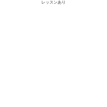
レッスンあり