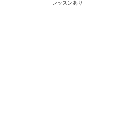
レッスンあり