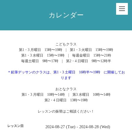
カレンダー
こどもクラス
第1・3 月曜日 15時〜19時 | 第1・3 火曜日 15時〜19時
第1・3 水曜日 15時〜19時 | 毎週金曜日 15時〜21時
毎週土曜日 9時〜17時 | 第2・4 日曜日 9時〜12時半
＊鉛筆デッサンのクラスは、第1・3 土曜日 16時半〜19時 に開催してお
ります
おとなクラス
第1・3 月曜日 10時〜14時 | 第3 水曜日 10時〜14時
第2・4 日曜日 13時〜19時
レッスンの振替はご相談ください！
レッスン日
2024-08-27 (Tue) - 2024-08-28 (Wed)