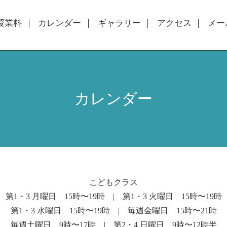
授業料
カレンダー
ギャラリー
アクセス
メー
カレンダー
こどもクラス
第1・3 月曜日 15時〜19時 | 第1・3 火曜日 15時〜19時
第1・3 水曜日 15時〜19時 | 毎週金曜日 15時〜21時
毎週土曜日 9時〜17時 | 第2・4 日曜日 9時〜12時半