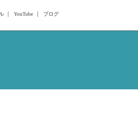
ル
YouTube
ブログ