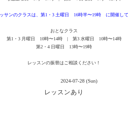
ッサンのクラスは、第1・3 土曜日 16時半〜19時 に開催し
おとなクラス
第1・3 月曜日 10時〜14時 | 第3 水曜日 10時〜14時
第2・4 日曜日 13時〜19時
レッスンの振替はご相談ください！
2024-07-28 (Sun)
レッスンあり