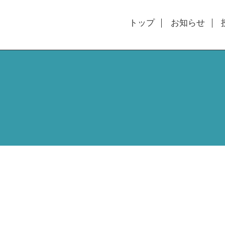
トップ
お知らせ