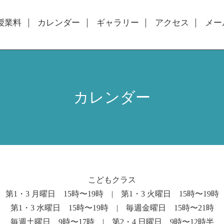
授業料
カレンダー
ギャラリー
アクセス
メー
カレンダー
こどもクラス
第1・3 月曜日 15時〜19時 | 第1・3 火曜日 15時〜19時
第1・3 水曜日 15時〜19時 | 毎週金曜日 15時〜21時
毎週土曜日 9時〜17時 | 第2・4 日曜日 9時〜12時半