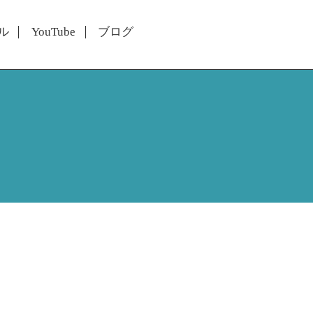
ル
YouTube
ブログ