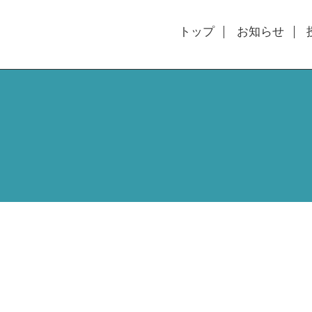
トップ
お知らせ