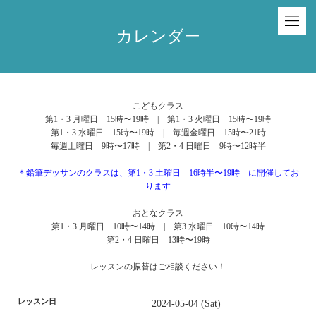
カレンダー
こどもクラス
第1・3 月曜日 15時〜19時 | 第1・3 火曜日 15時〜19時
第1・3 水曜日 15時〜19時 | 毎週金曜日 15時〜21時
毎週土曜日 9時〜17時 | 第2・4 日曜日 9時〜12時半
＊鉛筆デッサンのクラスは、第1・3 土曜日 16時半〜19時 に開催してお
ります
おとなクラス
第1・3 月曜日 10時〜14時 | 第3 水曜日 10時〜14時
第2・4 日曜日 13時〜19時
レッスンの振替はご相談ください！
レッスン日
2024-05-04 (Sat)