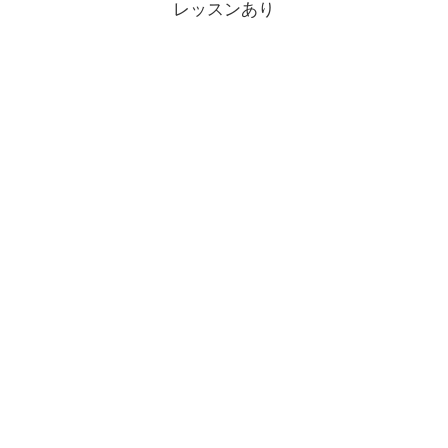
レッスンあり