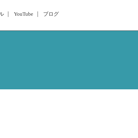
ル
YouTube
ブログ