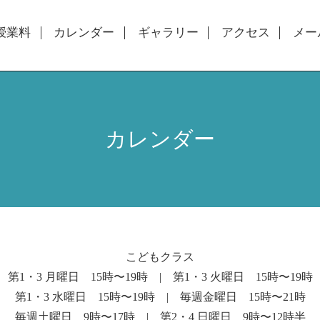
授業料
カレンダー
ギャラリー
アクセス
メー
カレンダー
こどもクラス
第1・3 月曜日 15時〜19時 | 第1・3 火曜日 15時〜19時
第1・3 水曜日 15時〜19時 | 毎週金曜日 15時〜21時
毎週土曜日 9時〜17時 | 第2・4 日曜日 9時〜12時半