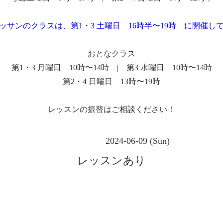
ッサンのクラスは、第1・3 土曜日 16時半〜19時 に開催し
おとなクラス
第1・3 月曜日 10時〜14時 | 第3 水曜日 10時〜14時
第2・4 日曜日 13時〜19時
レッスンの振替はご相談ください！
2024-06-09 (Sun)
レッスンあり