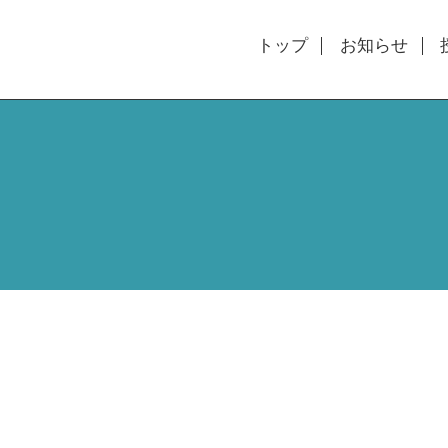
トップ
お知らせ