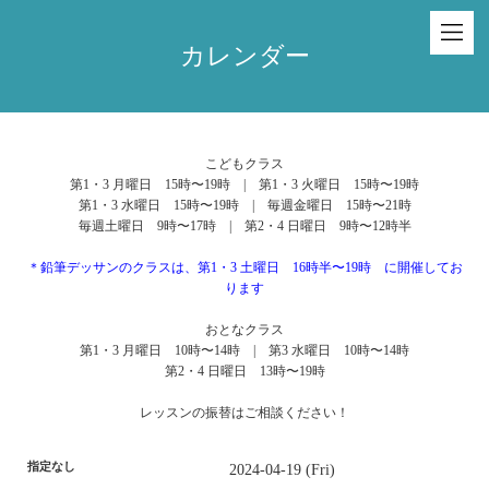
カレンダー
こどもクラス
第1・3 月曜日 15時〜19時 | 第1・3 火曜日 15時〜19時
第1・3 水曜日 15時〜19時 | 毎週金曜日 15時〜21時
毎週土曜日 9時〜17時 | 第2・4 日曜日 9時〜12時半
＊鉛筆デッサンのクラスは、第1・3 土曜日 16時半〜19時 に開催してお
ります
おとなクラス
第1・3 月曜日 10時〜14時 | 第3 水曜日 10時〜14時
第2・4 日曜日 13時〜19時
レッスンの振替はご相談ください！
指定なし
2024-04-19 (Fri)