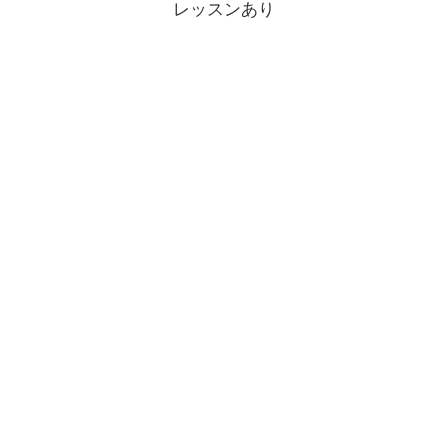
レッスンあり