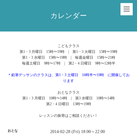
カレンダー
こどもクラス
第1・3 月曜日 15時〜19時 | 第1・3 火曜日 15時〜19時
第1・3 水曜日 15時〜19時 | 毎週金曜日 15時〜21時
毎週土曜日 9時〜17時 | 第2・4 日曜日 9時〜12時半
＊鉛筆デッサンのクラスは、第1・3 土曜日 16時半〜19時 に開催してお
ります
おとなクラス
第1・3 月曜日 10時〜14時 | 第3 水曜日 10時〜14時
第2・4 日曜日 13時〜19時
レッスンの振替はご相談ください！
おとな
2014-02-28 (Fri) 18:00～22:00