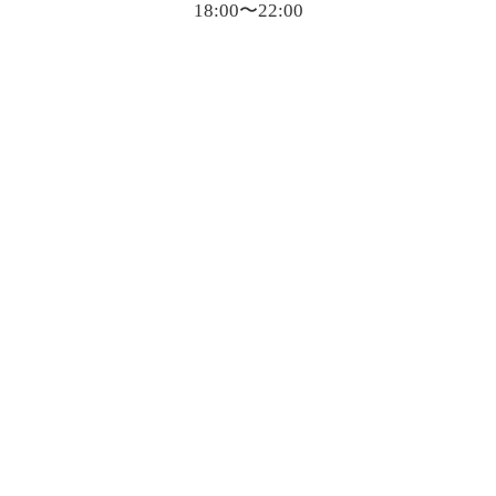
18:00〜22:00