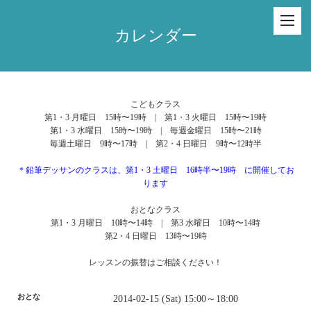
カレンダー
こどもクラス
第1・3 月曜日 15時〜19時 | 第1・3 火曜日 15時〜19時
第1・3 水曜日 15時〜19時 | 毎週金曜日 15時〜21時
毎週土曜日 9時〜17時 | 第2・4 日曜日 9時〜12時半
＊鉛筆デッサンのクラスは、第1・3 土曜日 16時半〜19時 に開催してお
ります
おとなクラス
第1・3 月曜日 10時〜14時 | 第3 水曜日 10時〜14時
第2・4 日曜日 13時〜19時
レッスンの振替はご相談ください！
おとな
2014-02-15 (Sat) 15:00～18:00