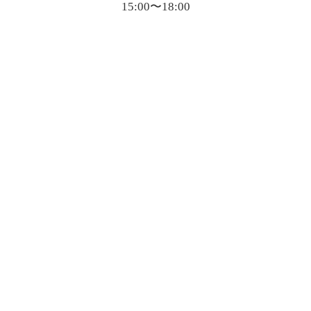
15:00〜18:00