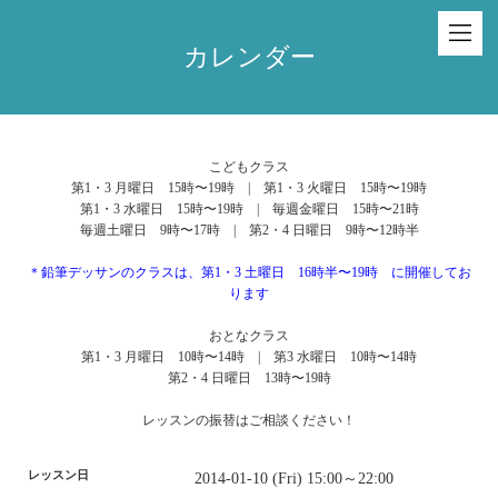
カレンダー
こどもクラス
第1・3 月曜日 15時〜19時 | 第1・3 火曜日 15時〜19時
第1・3 水曜日 15時〜19時 | 毎週金曜日 15時〜21時
毎週土曜日 9時〜17時 | 第2・4 日曜日 9時〜12時半
＊鉛筆デッサンのクラスは、第1・3 土曜日 16時半〜19時 に開催してお
ります
おとなクラス
第1・3 月曜日 10時〜14時 | 第3 水曜日 10時〜14時
第2・4 日曜日 13時〜19時
レッスンの振替はご相談ください！
レッスン日
2014-01-10 (Fri) 15:00～22:00