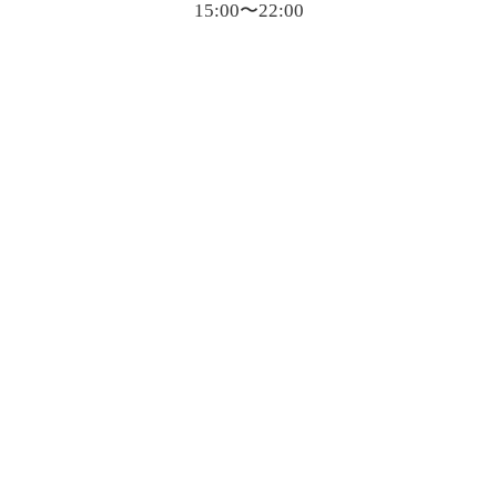
15:00〜22:00