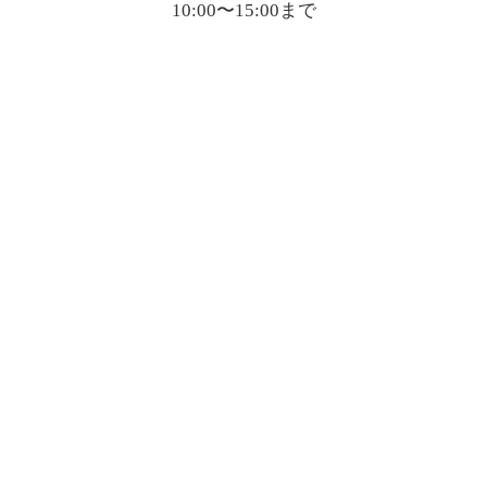
10:00〜15:00まで