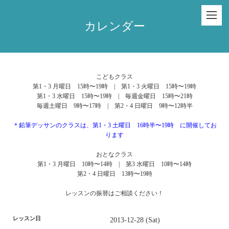
カレンダー
こどもクラス
第1・3 月曜日 15時〜19時 | 第1・3 火曜日 15時〜19時
第1・3 水曜日 15時〜19時 | 毎週金曜日 15時〜21時
毎週土曜日 9時〜17時 | 第2・4 日曜日 9時〜12時半
＊鉛筆デッサンのクラスは、第1・3 土曜日 16時半〜19時 に開催してお
ります
おとなクラス
第1・3 月曜日 10時〜14時 | 第3 水曜日 10時〜14時
第2・4 日曜日 13時〜19時
レッスンの振替はご相談ください！
レッスン日
2013-12-28 (Sat)