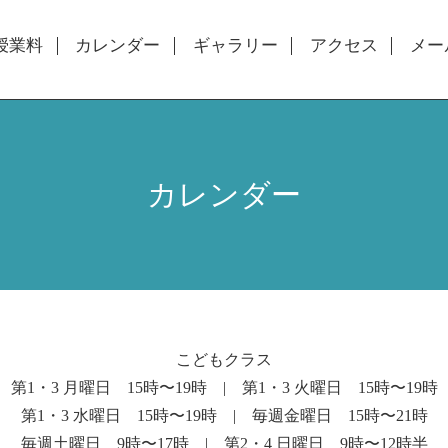
授業料
カレンダー
ギャラリー
アクセス
メー
カレンダー
こどもクラス
第1・3 月曜日 15時〜19時 | 第1・3 火曜日 15時〜19時
第1・3 水曜日 15時〜19時 | 毎週金曜日 15時〜21時
毎週土曜日 9時〜17時 | 第2・4 日曜日 9時〜12時半