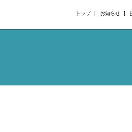
トップ
お知らせ