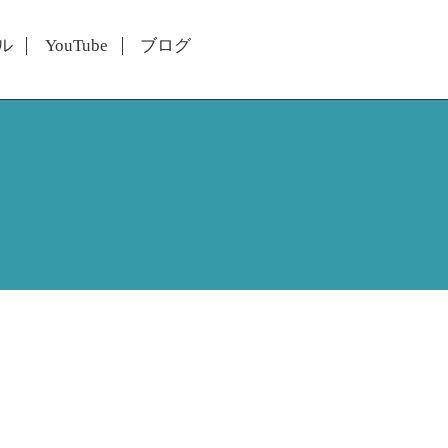
ル
YouTube
ブログ