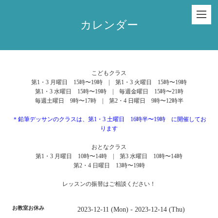
カレンダー
こどもクラス
第1・3 月曜日 15時〜19時 | 第1・3 火曜日 15時〜19時
第1・3 水曜日 15時〜19時 | 毎週金曜日 15時〜21時
毎週土曜日 9時〜17時 | 第2・4 日曜日 9時〜12時半
＊鉛筆デッサンのクラスは、第1・3 土曜日 16時半〜19時 に開催してお
ります
おとなクラス
第1・3 月曜日 10時〜14時 | 第3 水曜日 10時〜14時
第2・4 日曜日 13時〜19時
レッスンの振替はご相談ください！
お教室お休み
2023-12-11 (Mon) - 2023-12-14 (Thu)