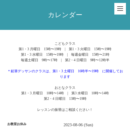
カレンダー
こどもクラス
第1・3 月曜日 15時〜19時 | 第1・3 火曜日 15時〜19時
第1・3 水曜日 15時〜19時 | 毎週金曜日 15時〜21時
毎週土曜日 9時〜17時 | 第2・4 日曜日 9時〜12時半
＊鉛筆デッサンのクラスは、第1・3 土曜日 16時半〜19時 に開催してお
ります
おとなクラス
第1・3 月曜日 10時〜14時 | 第3 水曜日 10時〜14時
第2・4 日曜日 13時〜19時
レッスンの振替はご相談ください！
お教室お休み
2023-08-06 (Sun)