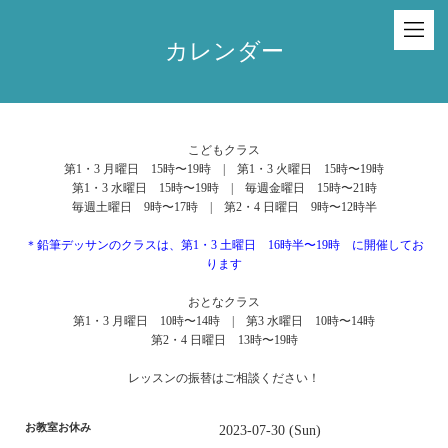
カレンダー
こどもクラス
第1・3 月曜日 15時〜19時 | 第1・3 火曜日 15時〜19時
第1・3 水曜日 15時〜19時 | 毎週金曜日 15時〜21時
毎週土曜日 9時〜17時 | 第2・4 日曜日 9時〜12時半
＊鉛筆デッサンのクラスは、第1・3 土曜日 16時半〜19時 に開催してお
ります
おとなクラス
第1・3 月曜日 10時〜14時 | 第3 水曜日 10時〜14時
第2・4 日曜日 13時〜19時
レッスンの振替はご相談ください！
お教室お休み
2023-07-30 (Sun)