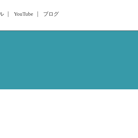
ル
YouTube
ブログ