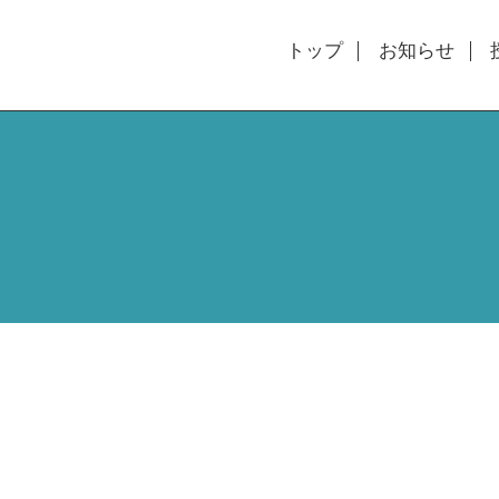
トップ
お知らせ