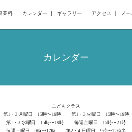
授業料
カレンダー
ギャラリー
アクセス
メー
カレンダー
こどもクラス
第1・3 月曜日 15時〜19時 | 第1・3 火曜日 15時〜19時
第1・3 水曜日 15時〜19時 | 毎週金曜日 15時〜21時
毎週土曜日 9時〜17時 | 第2・4 日曜日 9時〜12時半