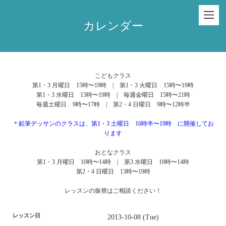
カレンダー
こどもクラス
第1・3 月曜日 15時〜19時 | 第1・3 火曜日 15時〜19時
第1・3 水曜日 15時〜19時 | 毎週金曜日 15時〜21時
毎週土曜日 9時〜17時 | 第2・4 日曜日 9時〜12時半
＊鉛筆デッサンのクラスは、第1・3 土曜日 16時半〜19時 に開催してお
ります
おとなクラス
第1・3 月曜日 10時〜14時 | 第3 水曜日 10時〜14時
第2・4 日曜日 13時〜19時
レッスンの振替はご相談ください！
レッスン日
2013-10-08 (Tue)