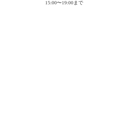
15:00〜19:00まで