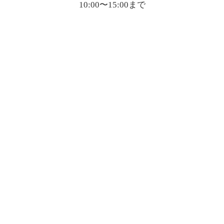
10:00〜15:00まで