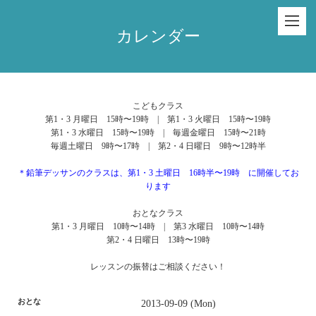
カレンダー
こどもクラス
第1・3 月曜日 15時〜19時 | 第1・3 火曜日 15時〜19時
第1・3 水曜日 15時〜19時 | 毎週金曜日 15時〜21時
毎週土曜日 9時〜17時 | 第2・4 日曜日 9時〜12時半
＊鉛筆デッサンのクラスは、第1・3 土曜日 16時半〜19時 に開催してお
ります
おとなクラス
第1・3 月曜日 10時〜14時 | 第3 水曜日 10時〜14時
第2・4 日曜日 13時〜19時
レッスンの振替はご相談ください！
おとな
2013-09-09 (Mon)