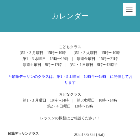
カレンダー
こどもクラス
第1・3 月曜日 15時〜19時 | 第1・3 火曜日 15時〜19時
第1・3 水曜日 15時〜19時 | 毎週金曜日 15時〜21時
毎週土曜日 9時〜17時 | 第2・4 日曜日 9時〜12時半
＊鉛筆デッサンのクラスは、第1・3 土曜日 16時半〜19時 に開催してお
ります
おとなクラス
第1・3 月曜日 10時〜14時 | 第3 水曜日 10時〜14時
第2・4 日曜日 13時〜19時
レッスンの振替はご相談ください！
鉛筆デッサンクラス
2023-06-03 (Sat)